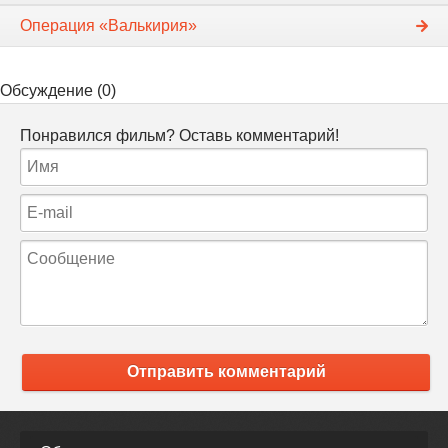
Операция «Валькирия»
Обсуждение (0)
Понравился фильм? Оставь комментарий!
Отправить комментарий