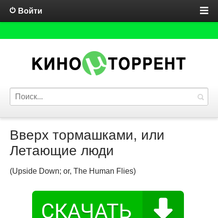
Войти
Вверх тормашками, или
Летающие люди
(Upside Down; or, The Human Flies)