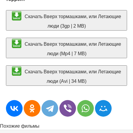
Скачать Вверх тормашками, или Летающие
люди (3gp | 2 MB)
Скачать Вверх тормашками, или Летающие
люди (Mp4 | 7 MB)
Скачать Вверх тормашками, или Летающие
люди (Avi | 34 MB)
Похожие фильмы