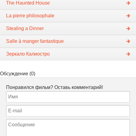
The Haunted House
La pierre philosophale
Stealing a Dinner
Salle à manger fantastique
Зеркало Калиостро
Обсуждение (0)
Понравился фильм? Оставь комментарий!