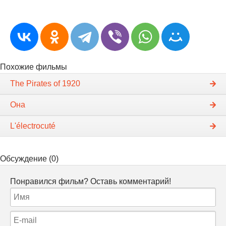
Похожие фильмы
The Pirates of 1920
Она
L'électrocuté
Обсуждение (0)
Понравился фильм? Оставь комментарий!