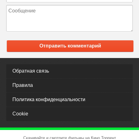
Отправить комментарий
Обратная связь
Правила
Политика конфиденциальности
Cookie
Скачивайте и смотрите фильмы на Кино Торрент