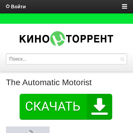
Войти
The Automatic Motorist