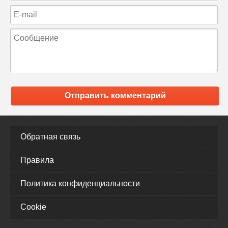
Отправить комментарий
Обратная связь
Правила
Политика конфиденциальности
Cookie