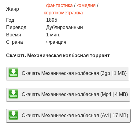
фантастика
/
комедия
/
Жанр
короткометражка
Год
1895
Перевод
Дублированный
Время
1 мин.
Страна
Франция
Скачать Механическая колбасная торрент
Скачать Механическая колбасная (3gp | 1 MB)
Скачать Механическая колбасная (Mp4 | 4 MB)
Скачать Механическая колбасная (Avi | 17 MB)