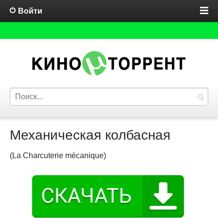
Войти
Механическая колбасная
(La Charcuterie mécanique)