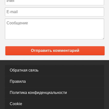
Отправить комментарий
Обратная связь
Правила
Политика конфиденциальности
Cookie