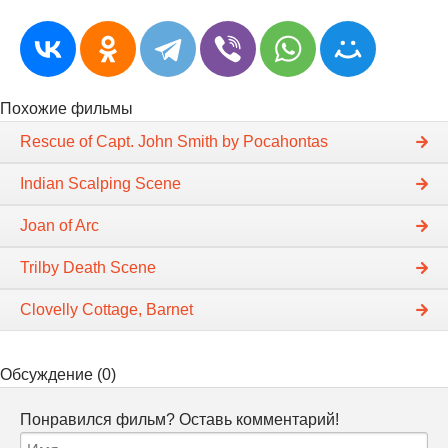
Похожие фильмы
Rescue of Capt. John Smith by Pocahontas
Indian Scalping Scene
Joan of Arc
Trilby Death Scene
Clovelly Cottage, Barnet
Обсуждение (0)
Понравился фильм? Оставь комментарий!