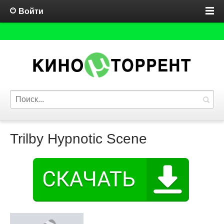
Войти
Trilby Hypnotic Scene