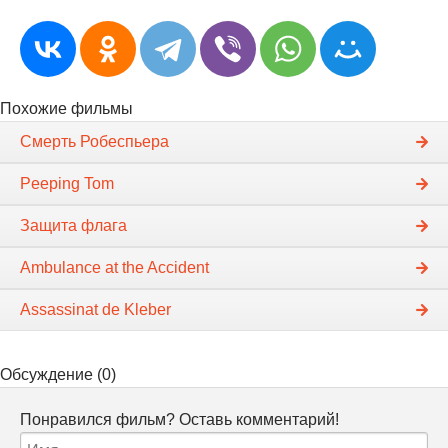
Похожие фильмы
Смерть Робеспьера
Peeping Tom
Защита флага
Ambulance at the Accident
Assassinat de Kleber
Обсуждение (0)
Понравился фильм? Оставь комментарий!