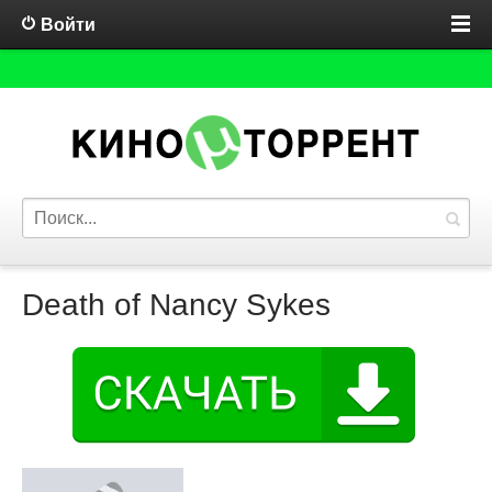
Войти
Death of Nancy Sykes