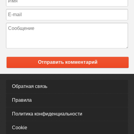
Отправить комментарий
Обратная связь
Правила
Политика конфиденциальности
Cookie