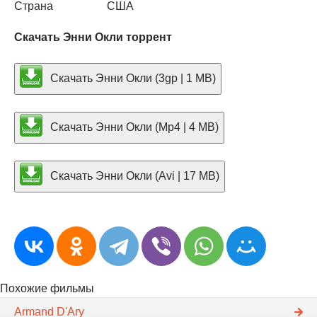
Страна
США
Скачать Энни Окли торрент
Скачать Энни Окли (3gp | 1 MB)
Скачать Энни Окли (Mp4 | 4 MB)
Скачать Энни Окли (Avi | 17 MB)
Похожие фильмы
Armand D'Ary