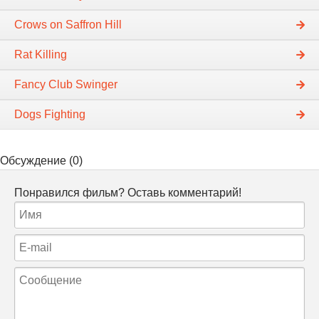
Crows on Saffron Hill
Rat Killing
Fancy Club Swinger
Dogs Fighting
Обсуждение (0)
Понравился фильм? Оставь комментарий!