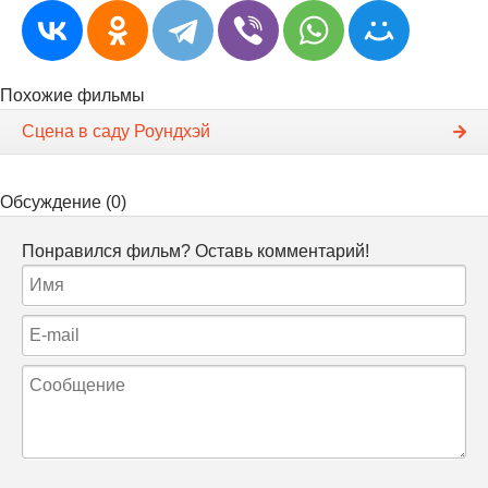
Похожие фильмы
Сцена в саду Роундхэй
Обсуждение (0)
Понравился фильм? Оставь комментарий!