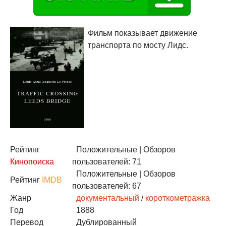
Фильм показывает движение
транспорта по мосту Лидс.
Рейтинг
Положительные
| Обзоров
Кинопоиска
пользователей: 71
Положительные
| Обзоров
Рейтинг
IMDB
пользователей: 67
Жанр
документальный
/
короткометражка
Год
1888
Перевод
Дублированный