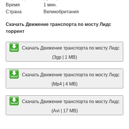
Время
1 мин.
Страна
Великобритания
Скачать Движение транспорта по мосту Лидс
торрент
Скачать Движение транспорта по мосту Лидс
(3gp | 1 MB)
Скачать Движение транспорта по мосту Лидс
(Mp4 | 4 MB)
Скачать Движение транспорта по мосту Лидс
(Avi | 17 MB)