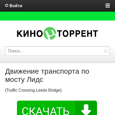
Войти
Движение транспорта по
мосту Лидс
(Traffic Crossing Leeds Bridge)