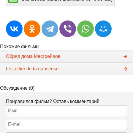
Похожие фильмы
Обряд дома Месгрейвов
Le collier de la danseuse
Обсуждение (0)
Понравился фильм? Оставь комментарий!