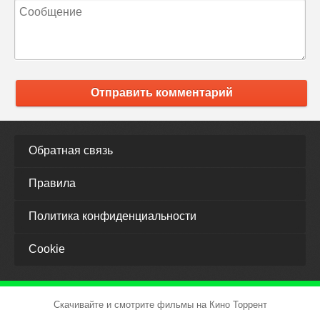
Отправить комментарий
Обратная связь
Правила
Политика конфиденциальности
Cookie
Скачивайте и смотрите фильмы на Кино Торрент