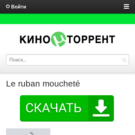
Войти
Le ruban moucheté