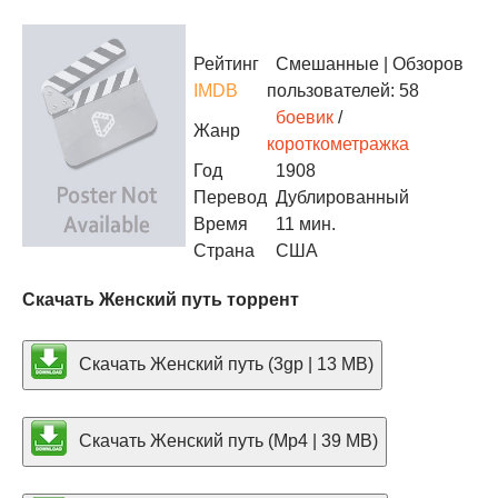
Рейтинг
Смешанные
| Обзоров
IMDB
пользователей: 58
боевик
/
Жанр
короткометражка
Год
1908
Перевод
Дублированный
Время
11 мин.
Страна
США
Скачать Женский путь торрент
Скачать Женский путь (3gp | 13 MB)
Скачать Женский путь (Mp4 | 39 MB)