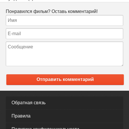
Понравился фильм? Оставь комментарий!
Отправить комментарий
Обратная связь
Правила