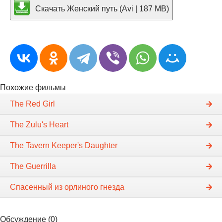
Скачать Женский путь (Avi | 187 MB)
Похожие фильмы
The Red Girl
The Zulu's Heart
The Tavern Keeper's Daughter
The Guerrilla
Спасенный из орлиного гнезда
Обсуждение (0)