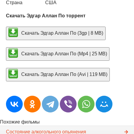
Страна
США
Скачать Эдгар Аллан По торрент
Скачать Эдгар Аллан По (3gp | 8 MB)
Скачать Эдгар Аллан По (Mp4 | 25 MB)
Скачать Эдгар Аллан По (Avi | 119 MB)
Похожие фильмы
Состояние алкогольного опьянения