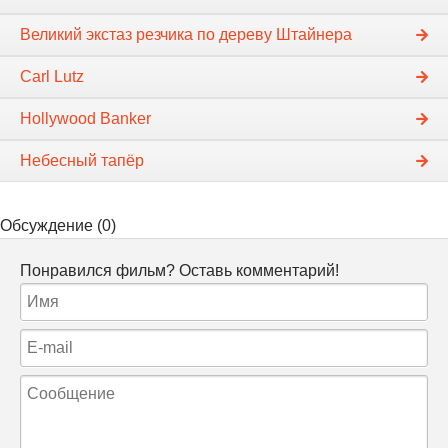
Великий экстаз резчика по дереву Штайнера
Carl Lutz
Hollywood Banker
Небесный тапёр
Обсуждение (0)
Понравился фильм? Оставь комментарий!