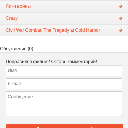
Лики войны
Crazy
Civil War Combat: The Tragedy at Cold Harbor
Обсуждение (0)
Понравился фильм? Оставь комментарий!