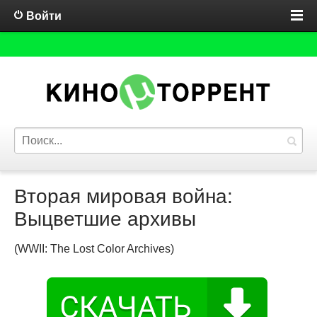
Войти
Вторая мировая война:
Выцветшие архивы
(WWII: The Lost Color Archives)