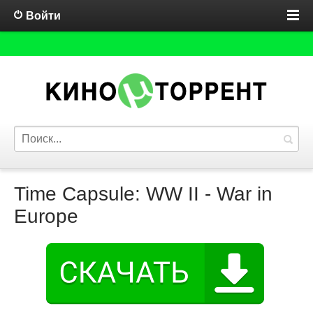
Войти
Time Capsule: WW II - War in
Europe