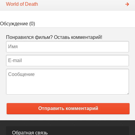
World of Death
Обсуждение (0)
Понравился фильм? Оставь комментарий!
Отправить комментарий
Обратная связь