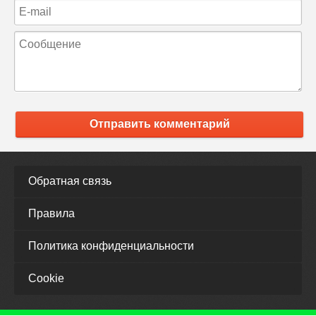
Отправить комментарий
Обратная связь
Правила
Политика конфиденциальности
Cookie