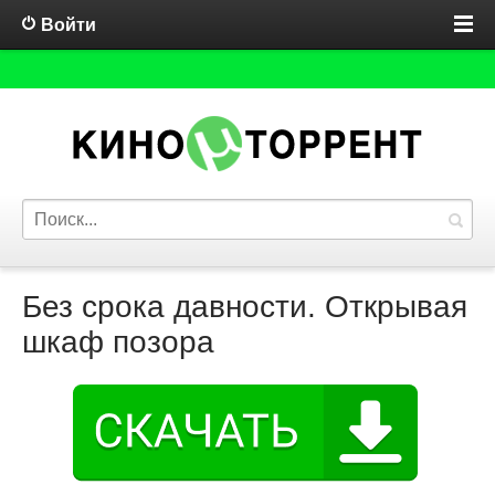
Войти
Без срока давности. Открывая
шкаф позора