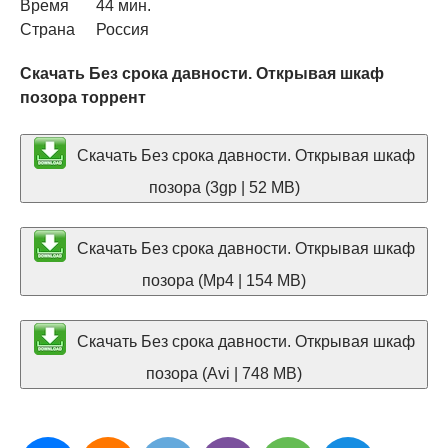
Время
44 мин.
Страна
Россия
Скачать Без срока давности. Открывая шкаф
позора торрент
Скачать Без срока давности. Открывая шкаф
позора (3gp | 52 MB)
Скачать Без срока давности. Открывая шкаф
позора (Mp4 | 154 MB)
Скачать Без срока давности. Открывая шкаф
позора (Avi | 748 MB)