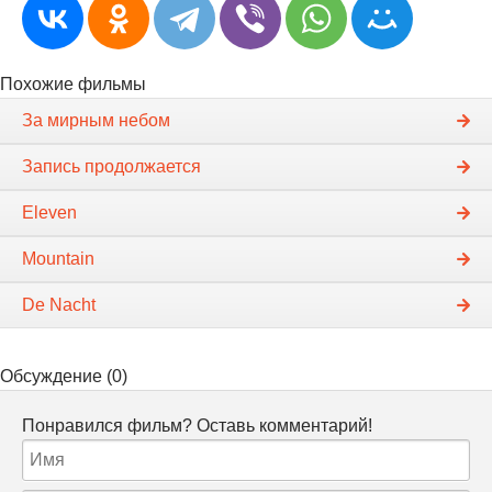
Похожие фильмы
За мирным небом
Запись продолжается
Eleven
Mountain
De Nacht
Обсуждение (0)
Понравился фильм? Оставь комментарий!