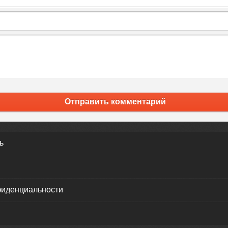
Отправить комментарий
ь
фиденциальности