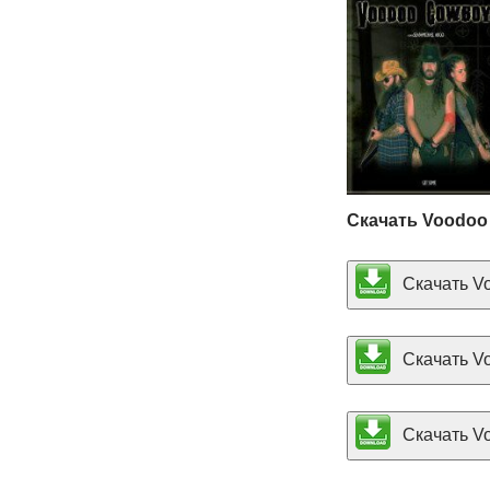
Скачать Voodoo
Скачать Vo
Скачать Vo
Скачать Vo