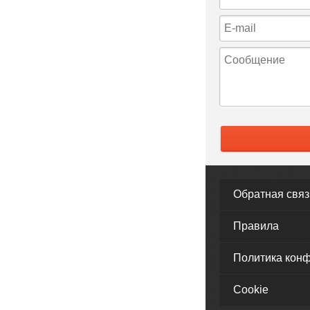
Обратная связ
Правила
Политика кон
Cookie