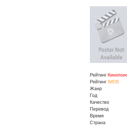
Рейтинг
Кинопои
Рейтинг
IMDB
Жанр
Год
Качество
Перевод
Время
Страна