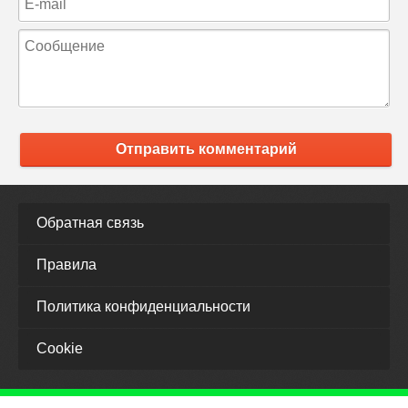
Отправить комментарий
Обратная связь
Правила
Политика конфиденциальности
Cookie