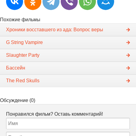
Похожие фильмы
Хроники восставшего из ада: Вопрос веры
G String Vampire
Slaughter Party
Бассейн
The Red Skulls
Обсуждение (0)
Понравился фильм? Оставь комментарий!