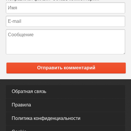
Отправить комментарий
Обратная связь
Правила
Политика конфиденциальности