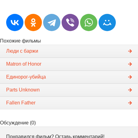
Похожие фильмы
Люди с баржи
Matron of Honor
Единорог-убийца
Parts Unknown
Fallen Father
Обсуждение (0)
Понравился фильм? Оставь комментарий!