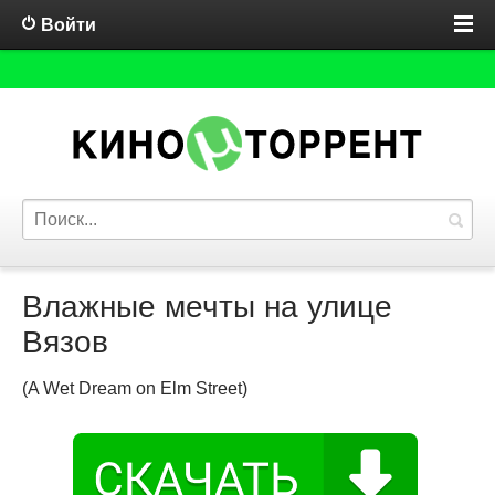
Войти
Влажные мечты на улице
Вязов
(A Wet Dream on Elm Street)