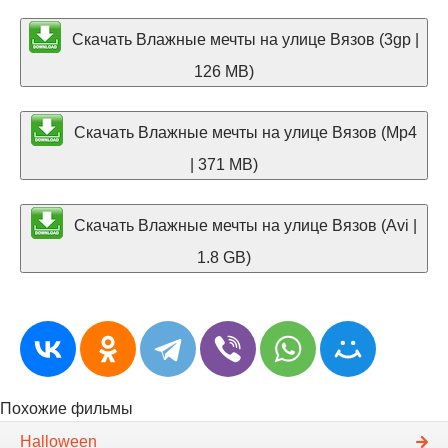
Скачать Влажные мечты на улице Вязов (3gp |
126 MB)
Скачать Влажные мечты на улице Вязов (Mp4
| 371 MB)
Скачать Влажные мечты на улице Вязов (Avi |
1.8 GB)
Похожие фильмы
Halloween