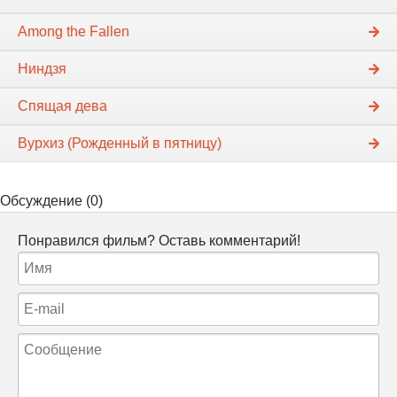
Among the Fallen
Ниндзя
Спящая дева
Вурхиз (Рожденный в пятницу)
Обсуждение (0)
Понравился фильм? Оставь комментарий!