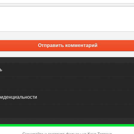
Отправить комментарий
ь
фиденциальности