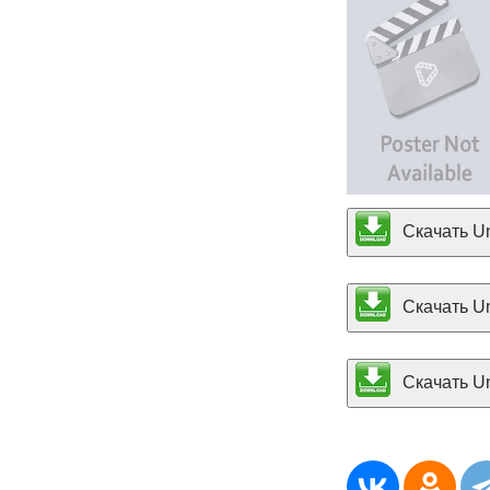
Скачать Un
Скачать Un
Скачать Und