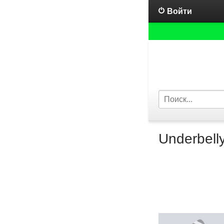
Войти
Underbell