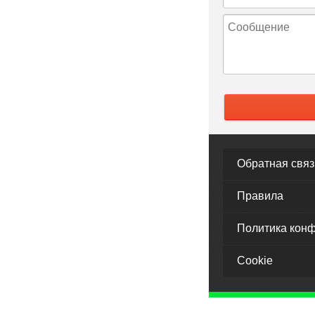
Обратная связ
Правила
Политика кон
Cookie