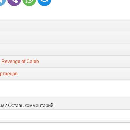
 Revenge of Caleb
ртвецов
м? Оставь комментарий!