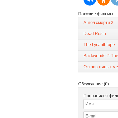
Похожие фильмы
Ангел смерти 2
Dead Resin
The Lycanthrope
Backwoods 2: The
Остров живых ме
Обсуждение (0)
Понравился филь