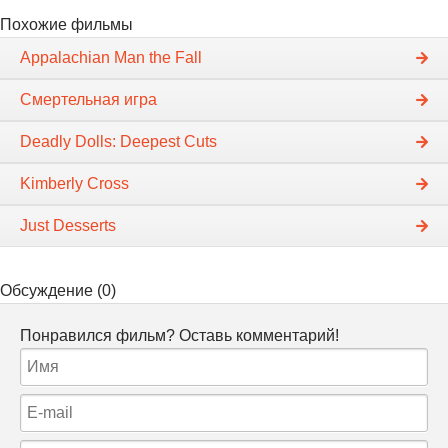
Похожие фильмы
Appalachian Man the Fall
Смертельная игра
Deadly Dolls: Deepest Cuts
Kimberly Cross
Just Desserts
Обсуждение (0)
Понравился фильм? Оставь комментарий!