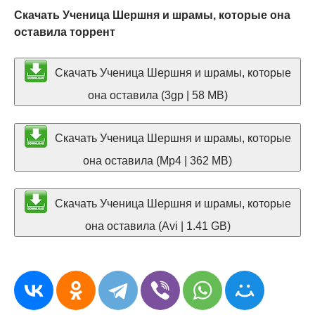
Скачать Ученица Шершня и шрамы, которые она
оставила торрент
Скачать Ученица Шершня и шрамы, которые
она оставила (3gp | 58 MB)
Скачать Ученица Шершня и шрамы, которые
она оставила (Mp4 | 362 MB)
Скачать Ученица Шершня и шрамы, которые
она оставила (Avi | 1.41 GB)