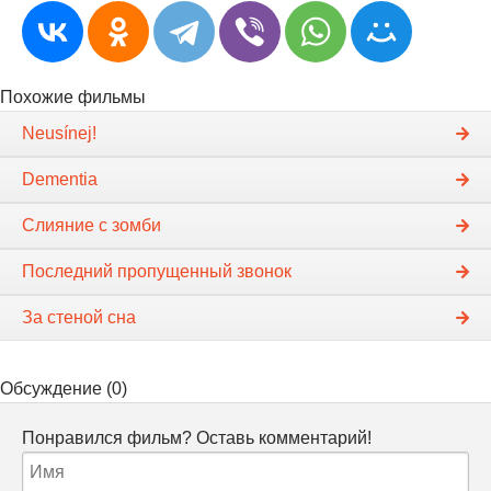
Похожие фильмы
Neusínej!
Dementia
Слияние с зомби
Последний пропущенный звонок
За стеной сна
Обсуждение (0)
Понравился фильм? Оставь комментарий!