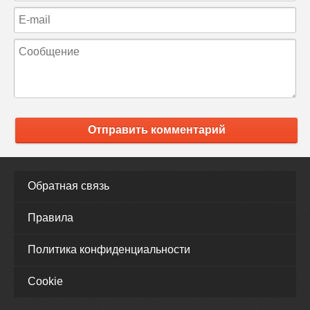
Отправить комментарий
Обратная связь
Правила
Политика конфиденциальности
Cookie