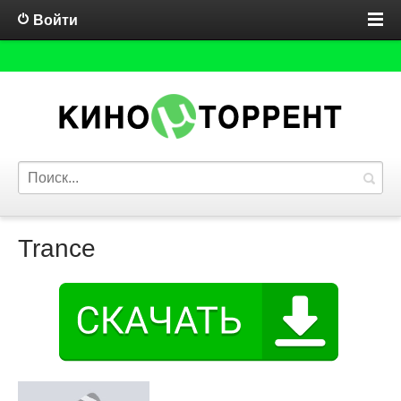
Войти
Trance