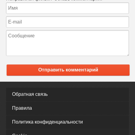
Отправить комментарий
Обратная связь
Правила
Политика конфиденциальности