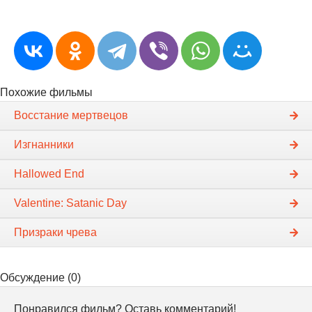
Похожие фильмы
Восстание мертвецов
Изгнанники
Hallowed End
Valentine: Satanic Day
Призраки чрева
Обсуждение (0)
Понравился фильм? Оставь комментарий!