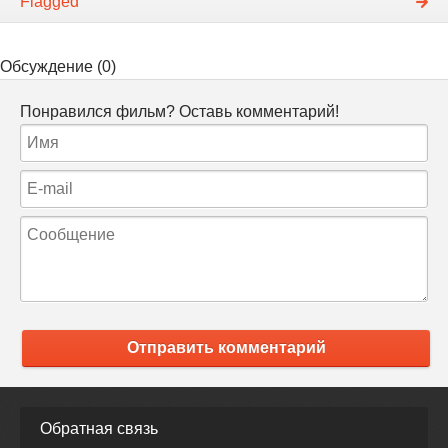
Flagged
Обсуждение (0)
Понравился фильм? Оставь комментарий!
Отправить комментарий
Обратная связь