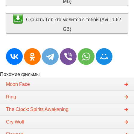
MB)
Скачать Тот, кто молится с тобой (Avi | 1.62
GB)
Похожие фильмы
Moon Face
Ring
The Clock: Spirits Awakening
Cry Wolf