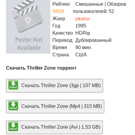
Рейтинг
Смешанные
| Обзоров
IMDB
пользователей: 52
Жанр
ужасы
Год
1995
Качество
HDRip
Перевод
Дублированный
Время
90 мин.
Страна
США
Скачать Thriller Zone торрент
Скачать Thriller Zone (3gp | 107 MB)
Скачать Thriller Zone (Mp4 | 315 MB)
Скачать Thriller Zone (Avi | 1.53 GB)