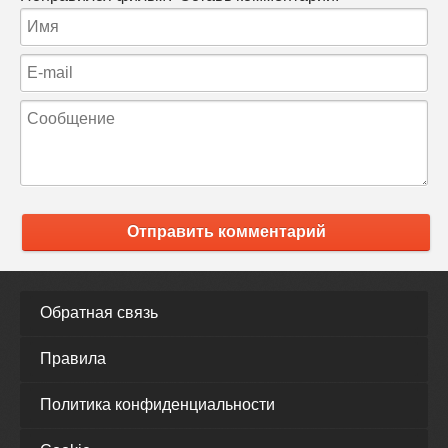
Отправить комментарий
Обратная связь
Правила
Политика конфиденциальности