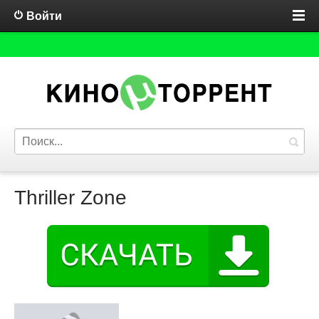
Войти
Thriller Zone