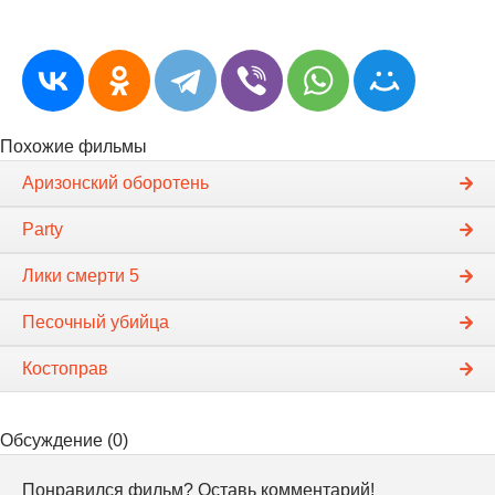
Похожие фильмы
Аризонский оборотень
Party
Лики смерти 5
Песочный убийца
Костоправ
Обсуждение (0)
Понравился фильм? Оставь комментарий!