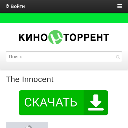
Войти
The Innocent