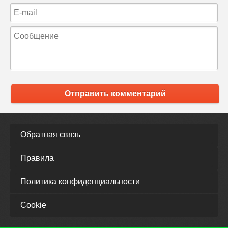
Отправить комментарий
Обратная связь
Правила
Политика конфиденциальности
Cookie