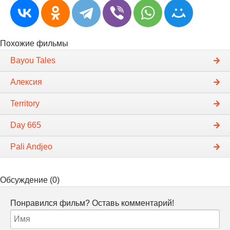
Похожие фильмы
Bayou Tales
Алексия
Territory
Day 665
Pali Andjeo
Обсуждение (0)
Понравился фильм? Оставь комментарий!