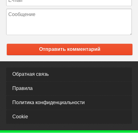
Отправить комментарий
Обратная связь
Правила
Политика конфиденциальности
Cookie