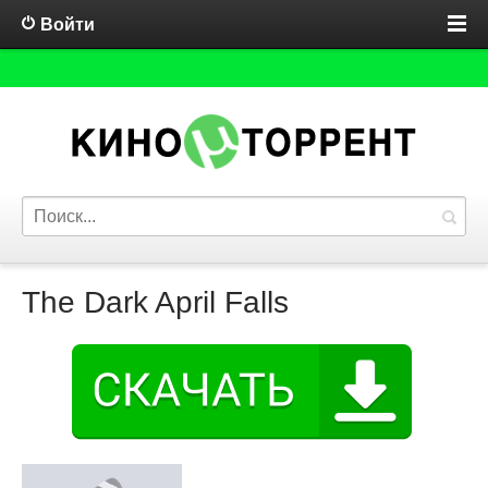
Войти
The Dark April Falls