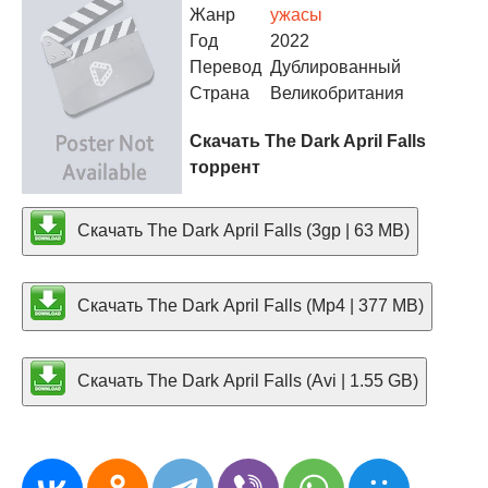
Жанр
ужасы
Год
2022
Перевод
Дублированный
Страна
Великобритания
Скачать The Dark April Falls
торрент
Скачать The Dark April Falls (3gp | 63 MB)
Скачать The Dark April Falls (Mp4 | 377 MB)
Скачать The Dark April Falls (Avi | 1.55 GB)