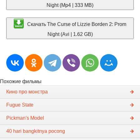
Night (Mp4 | 333 MB)
Скачать The Curse of Lizzie Borden 2: Prom
Night (Avi | 1.62 GB)
Похожие фильмы
Кино про монстра
Fugue State
Pickman's Model
40 hari bangkitnya pocong