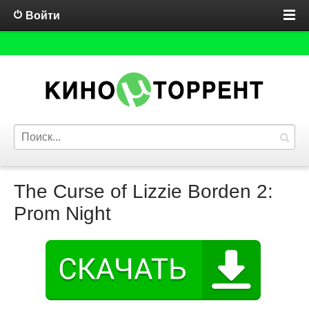
Войти
The Curse of Lizzie Borden 2:
Prom Night