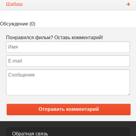
Шабаш
Обсуждение (0)
Понравился фильм? Оставь комментарий!
Отправить комментарий
Обратная связь