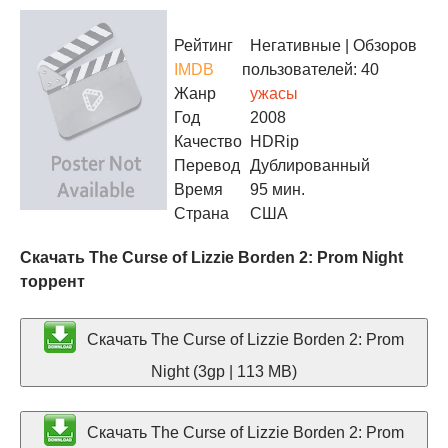
Рейтинг
Негативные
| Обзоров
IMDB
пользователей: 40
Жанр
ужасы
Год
2008
Качество
HDRip
Перевод
Дублированный
Время
95 мин.
Страна
США
Скачать The Curse of Lizzie Borden 2: Prom Night
торрент
Скачать The Curse of Lizzie Borden 2: Prom
Night (3gp | 113 MB)
Скачать The Curse of Lizzie Borden 2: Prom