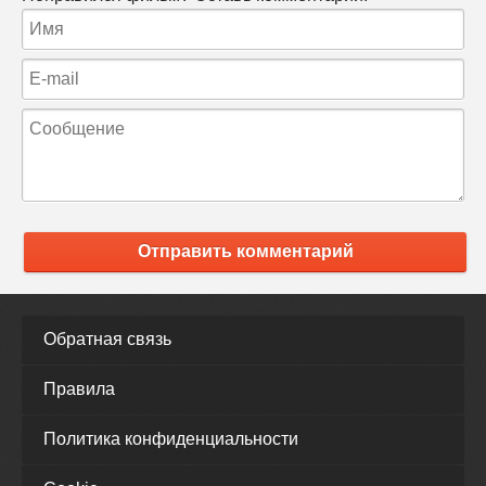
Отправить комментарий
Обратная связь
Правила
Политика конфиденциальности