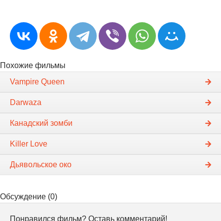
Похожие фильмы
Vampire Queen
Darwaza
Канадский зомби
Killer Love
Дьявольское око
Обсуждение (0)
Понравился фильм? Оставь комментарий!