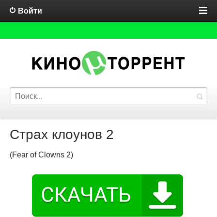
Войти
Страх клоунов 2
(Fear of Clowns 2)