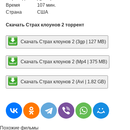
Время
107 мин.
Страна
США
Скачать Страх клоунов 2 торрент
Скачать Страх клоунов 2 (3gp | 127 MB)
Скачать Страх клоунов 2 (Mp4 | 375 MB)
Скачать Страх клоунов 2 (Avi | 1.82 GB)
Похожие фильмы