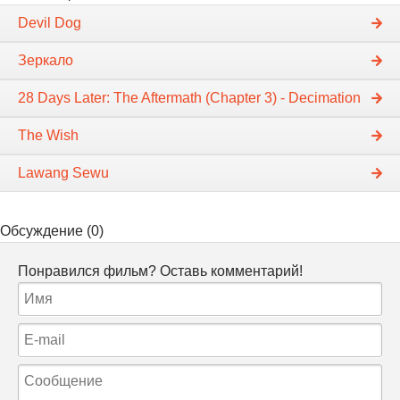
Devil Dog
Зеркало
28 Days Later: The Aftermath (Chapter 3) - Decimation
The Wish
Lawang Sewu
Обсуждение (0)
Понравился фильм? Оставь комментарий!