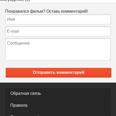
Понравился фильм? Оставь комментарий!
Отправить комментарий
Обратная связь
Правила