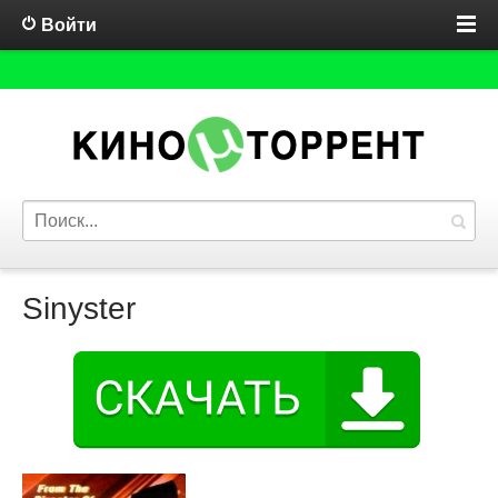
Войти
Sinyster