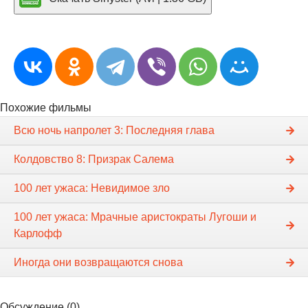
Похожие фильмы
Всю ночь напролет 3: Последняя глава
Колдовство 8: Призрак Салема
100 лет ужаса: Невидимое зло
100 лет ужаса: Мрачные аристократы Лугоши и
Карлофф
Иногда они возвращаются снова
Обсуждение (0)