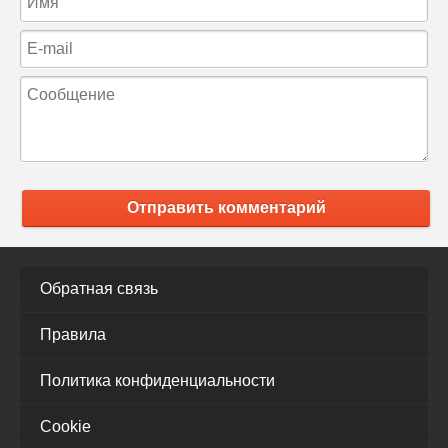
Отправить комментарий
Обратная связь
Правила
Политика конфиденциальности
Cookie