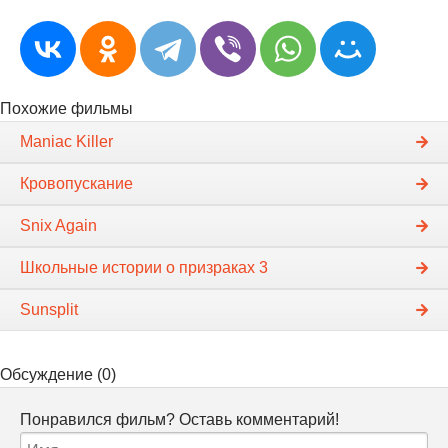
Похожие фильмы
Maniac Killer
Кровопускание
Snix Again
Школьные истории о призраках 3
Sunsplit
Обсуждение (0)
Понравился фильм? Оставь комментарий!