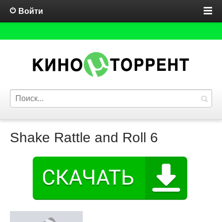
Войти
Shake Rattle and Roll 6