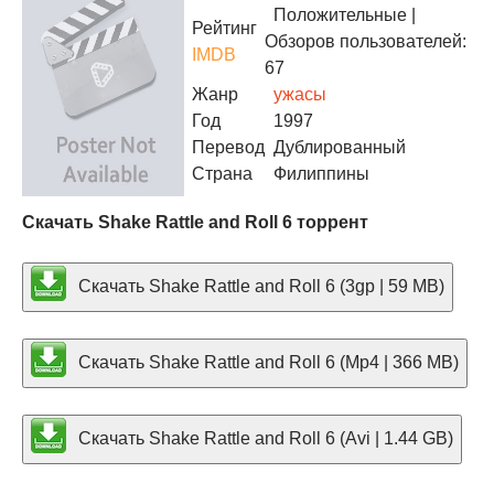
Положительные
|
Рейтинг
Обзоров пользователей:
IMDB
67
Жанр
ужасы
Год
1997
Перевод
Дублированный
Страна
Филиппины
Скачать Shake Rattle and Roll 6 торрент
Скачать Shake Rattle and Roll 6 (3gp | 59 MB)
Скачать Shake Rattle and Roll 6 (Mp4 | 366 MB)
Скачать Shake Rattle and Roll 6 (Avi | 1.44 GB)