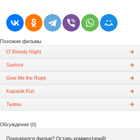
Похожие фильмы
O' Bloody Night
Saviour
Give Me the Rope
Kapalak Kizi
Тыквы
Обсуждение (0)
Понравился фильм? Оставь комментарий!