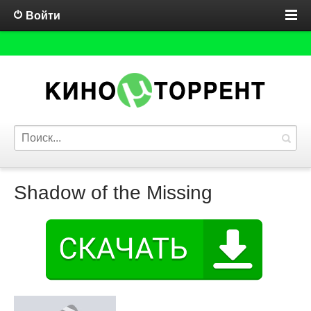
Войти
Shadow of the Missing