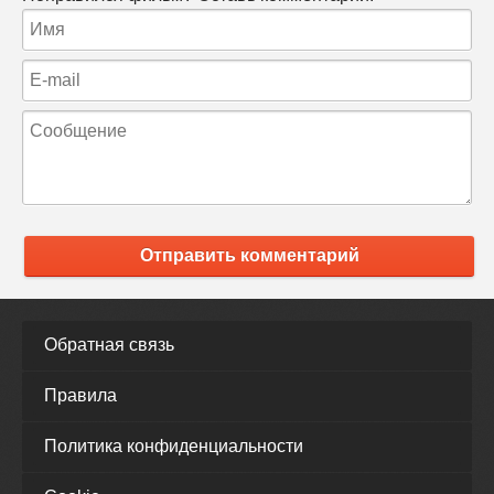
Отправить комментарий
Обратная связь
Правила
Политика конфиденциальности