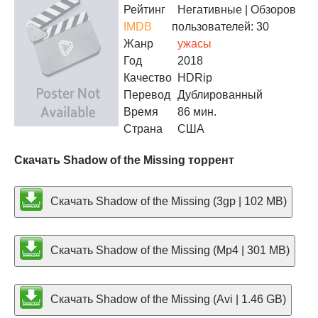
Рейтинг
Негативные
| Обзоров
IMDB
пользователей: 30
Жанр
ужасы
Год
2018
Качество
HDRip
Перевод
Дублированный
Время
86 мин.
Страна
США
Скачать Shadow of the Missing торрент
Скачать Shadow of the Missing (3gp | 102 MB)
Скачать Shadow of the Missing (Mp4 | 301 MB)
Скачать Shadow of the Missing (Avi | 1.46 GB)