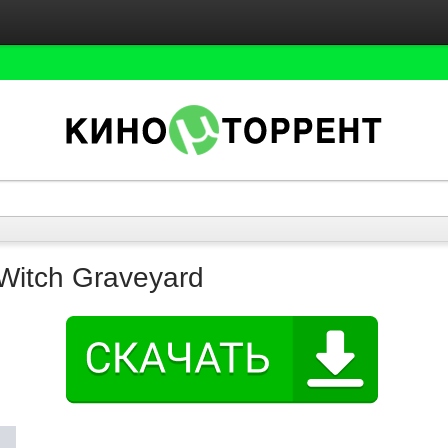
 Witch Graveyard