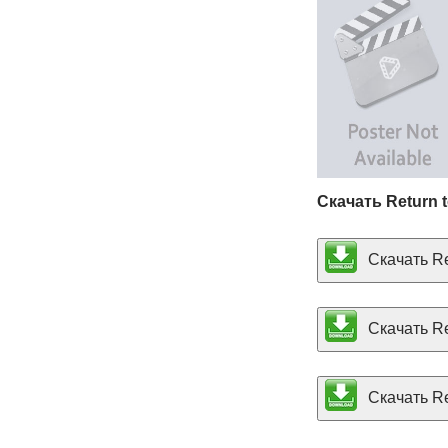
Скачать Return 
Скачать Ret
Скачать Re
Скачать Ret