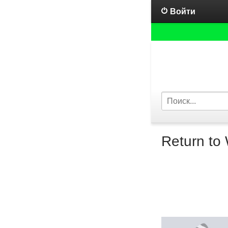
Войти
Return to