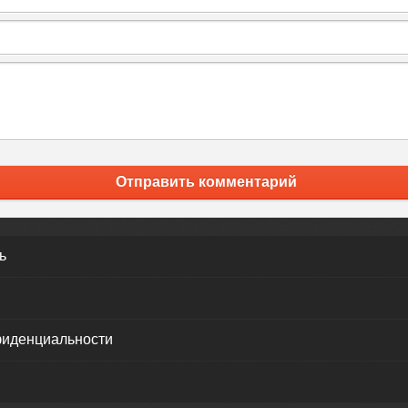
Отправить комментарий
ь
фиденциальности