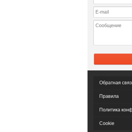
Обратная связ
Правила
Политика кон
Cookie