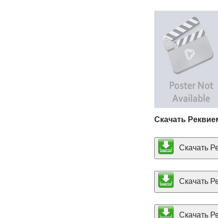
Скачать Реквие
Скачать Ре
Скачать Ре
Скачать Ре