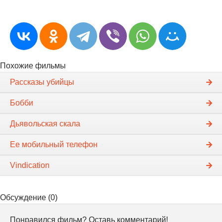
Похожие фильмы
Рассказы убийцы
Бобби
Дьявольская скала
Ее мобильный телефон
Vindication
Обсуждение (0)
Понравился фильм? Оставь комментарий!