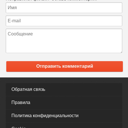
Отправить комментарий
Обратная связь
Правила
Политика конфиденциальности