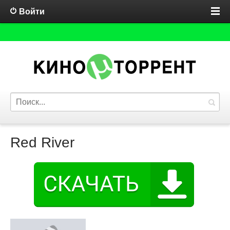
Войти
Red River