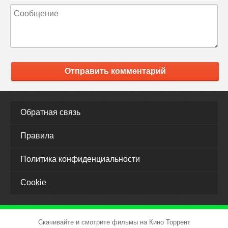
Отправить комментарий
Обратная связь
Правила
Политика конфиденциальности
Cookie
Скачивайте и смотрите фильмы на Кино Торрент