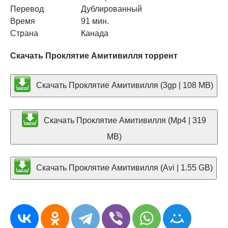
Перевод
Дублированный
Время
91 мин.
Страна
Канада
Скачать Проклятие Амитивилля торрент
Скачать Проклятие Амитивилля (3gp | 108 MB)
Скачать Проклятие Амитивилля (Mp4 | 319
MB)
Скачать Проклятие Амитивилля (Avi | 1.55 GB)