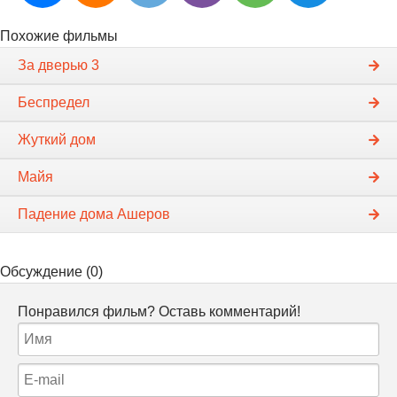
Похожие фильмы
За дверью 3
Беспредел
Жуткий дом
Майя
Падение дома Ашеров
Обсуждение (0)
Понравился фильм? Оставь комментарий!