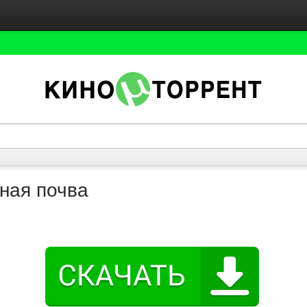
ная почва