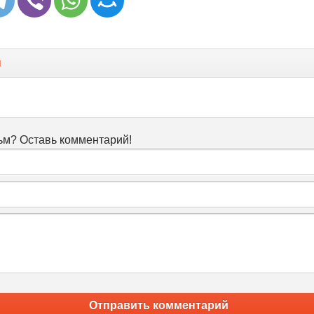
я
м? Оставь комментарий!
Отправить комментарий