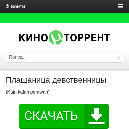
Войти
Плащаница девственницы
(Kain kafan perawan)