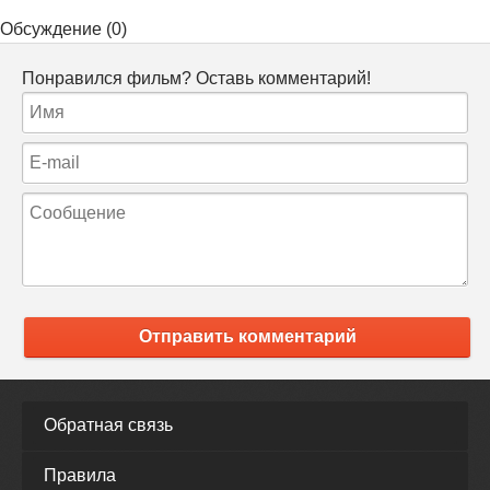
Обсуждение (0)
Понравился фильм? Оставь комментарий!
Отправить комментарий
Обратная связь
Правила