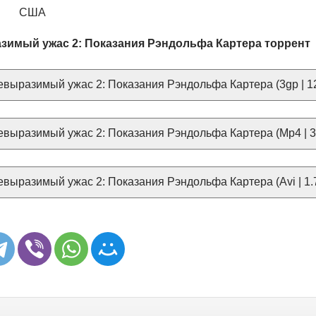
США
зимый ужас 2: Показания Рэндольфа Картера торрент
выразимый ужас 2: Показания Рэндольфа Картера (3gp | 1
выразимый ужас 2: Показания Рэндольфа Картера (Mp4 | 
выразимый ужас 2: Показания Рэндольфа Картера (Avi | 1.