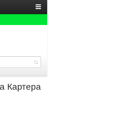
а Картера