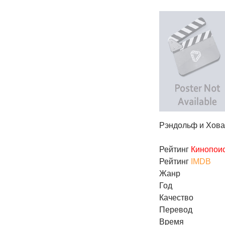
Рэндольф и Хова
Рейтинг
Кинопои
Рейтинг
IMDB
Жанр
Год
Качество
Перевод
Время