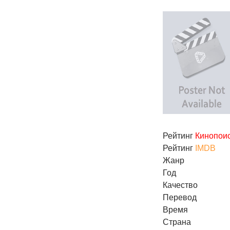
Рейтинг
Кинопои
Рейтинг
IMDB
Жанр
Год
Качество
Перевод
Время
Страна