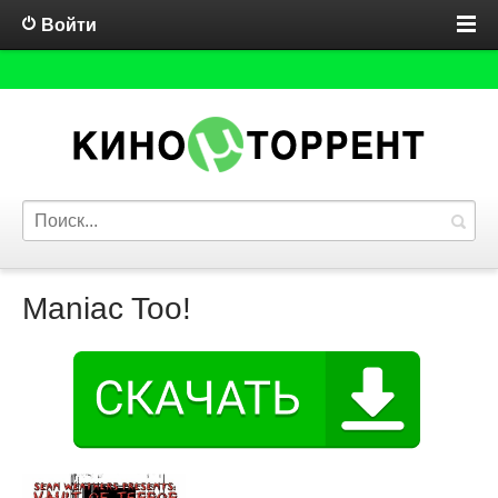
Войти
Maniac Too!