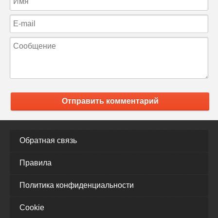
Отправить комментарий
Обратная связь
Правила
Политика конфиденциальности
Cookie