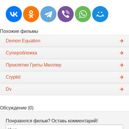
Похожие фильмы
Demon Equation
Суперобложка
Проклятие Греты Мюллер
Cryptid
Dv
Обсуждение (0)
Понравился фильм? Оставь комментарий!