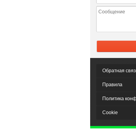
Обратная связ
Правила
Политика кон
Cookie