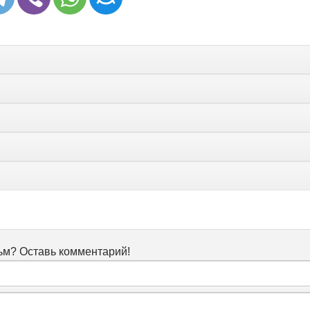
м? Оставь комментарий!