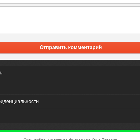
Отправить комментарий
ь
фиденциальности