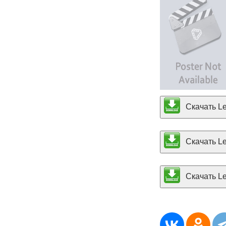
Скачать Le
Скачать Le
Скачать Les