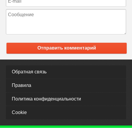
Отправить комментарий
Обратная связь
Правила
Политика конфиденциальности
Cookie