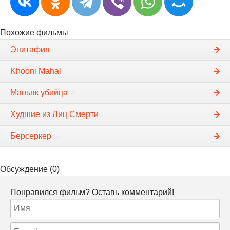
Похожие фильмы
Эпитафия
Khooni Mahal
Маньяк убийца
Худшие из Лиц Смерти
Берсеркер
Обсуждение (0)
Понравился фильм? Оставь комментарий!