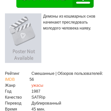
Демоны из кошмарных снов
начинают преследовать
молодого человека наяву.
Рейтинг
Смешанные
| Обзоров пользователей:
IMDB
56
Жанр
ужасы
Год
1987
Качество
SATRip
Перевод
Дублированный
Время
45 мин.