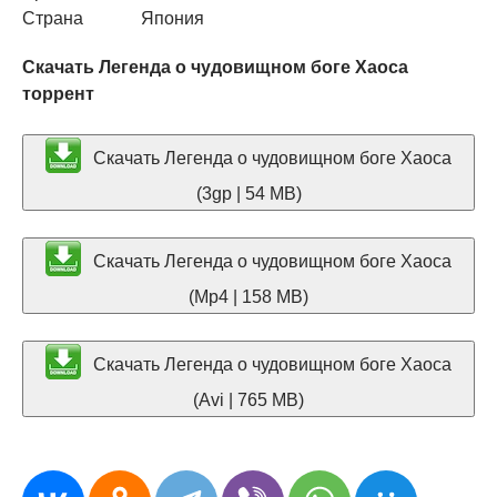
Страна
Япония
Скачать Легенда о чудовищном боге Хаоса
торрент
Скачать Легенда о чудовищном боге Хаоса
(3gp | 54 MB)
Скачать Легенда о чудовищном боге Хаоса
(Mp4 | 158 MB)
Скачать Легенда о чудовищном боге Хаоса
(Avi | 765 MB)