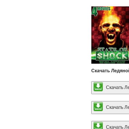
Скачать Ледяно
Скачать Ле
Скачать Ле
Скачать Ле