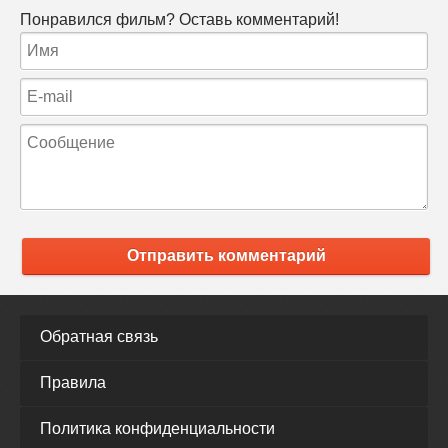
Понравился фильм? Оставь комментарий!
Отправить комментарий
Обратная связь
Правила
Политика конфиденциальности