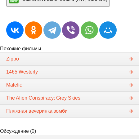
Похожие фильмы
Zippo
1465 Westerly
Malefic
The Alien Conspiracy: Grey Skies
Пляжная вечеринка зомби
Обсуждение (0)