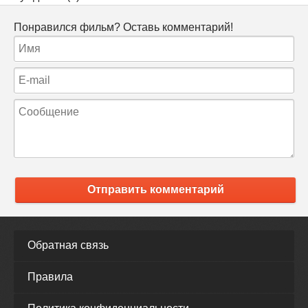
Понравился фильм? Оставь комментарий!
Отправить комментарий
Обратная связь
Правила