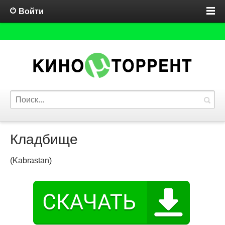
Войти
Кладбище
(Kabrastan)