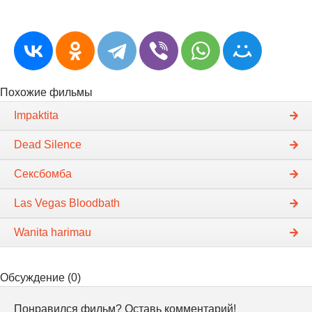
Похожие фильмы
Impaktita
Dead Silence
Сексбомба
Las Vegas Bloodbath
Wanita harimau
Обсуждение (0)
Понравился фильм? Оставь комментарий!