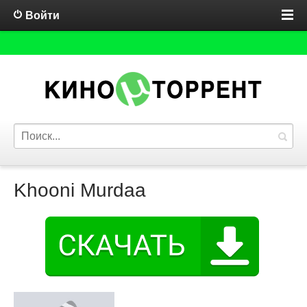
Войти
Khooni Murdaa