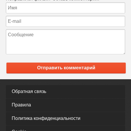
Отправить комментарий
Обратная связь
Правила
Политика конфиденциальности