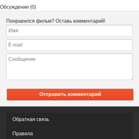
Обсуждение (0)
Понравился фильм? Оставь комментарий!
Отправить комментарий
Обратная связь
Правила