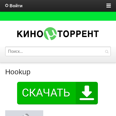
Войти
Hookup